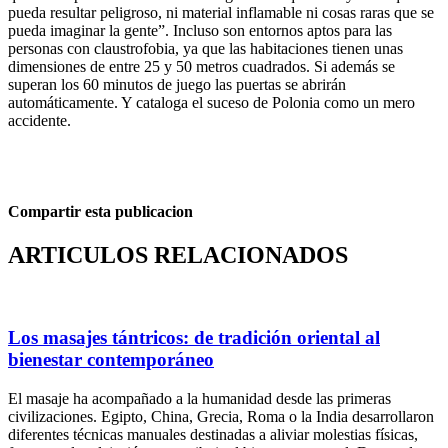
pueda resultar peligroso, ni material inflamable ni cosas raras que se
pueda imaginar la gente”. Incluso son entornos aptos para las
personas con claustrofobia, ya que las habitaciones tienen unas
dimensiones de entre 25 y 50 metros cuadrados. Si además se
superan los 60 minutos de juego las puertas se abrirán
automáticamente. Y cataloga el suceso de Polonia como un mero
accidente.
Compartir esta publicacion
ARTICULOS RELACIONADOS
Los masajes tántricos: de tradición oriental al
bienestar contemporáneo
El masaje ha acompañado a la humanidad desde las primeras
civilizaciones. Egipto, China, Grecia, Roma o la India desarrollaron
diferentes técnicas manuales destinadas a aliviar molestias físicas,