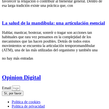
favorecer la relajación o contribuir al bienestar general. Dentro de
esa larga tradición existe una práctica que, con
La salud de la mandíbula: una articulación esencial
Hablar, masticar, bostezar, sonreír o tragar son acciones tan
habituales que rara vez pensamos en la complejidad de los
mecanismos que las hacen posibles. Detrás de todos estos
movimientos se encuentra la articulación temporomandibular
(ATM), una de las más utilizadas del organismo y también una
no hay más entradas
Opinion Digital
Email
Sí, por favor
Politica de cookies
Politica de privacidad