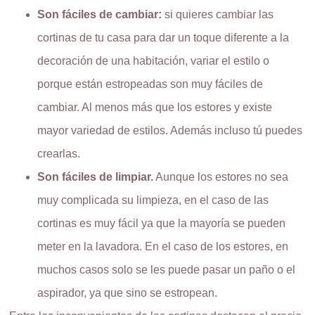
Son fáciles de cambiar:
si quieres cambiar las
cortinas de tu casa para dar un toque diferente a la
decoración de una habitación, variar el estilo o
porque están estropeadas son muy fáciles de
cambiar. Al menos más que los estores y existe
mayor variedad de estilos. Además incluso tú puedes
crearlas.
Son fáciles de limpiar.
Aunque los estores no sea
muy complicada su limpieza, en el caso de las
cortinas es muy fácil ya que la mayoría se pueden
meter en la lavadora. En el caso de los estores, en
muchos casos solo se les puede pasar un paño o el
aspirador, ya que sino se estropean.