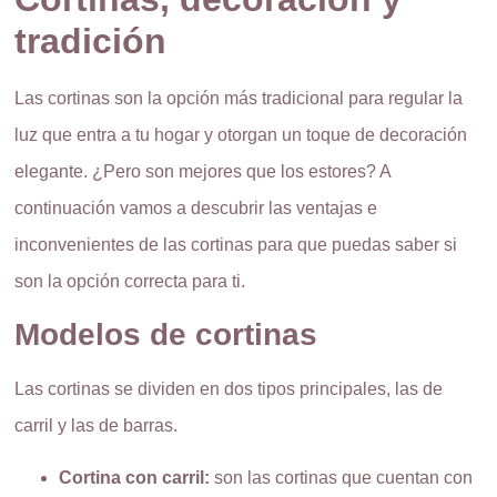
tradición
Las cortinas son la opción más tradicional para regular la
luz que entra a tu hogar y otorgan un toque de decoración
elegante. ¿Pero son mejores que los estores? A
continuación vamos a descubrir las ventajas e
inconvenientes de las cortinas para que puedas saber si
son la opción correcta para ti.
Modelos de cortinas
Las cortinas se dividen en dos tipos principales, las de
carril y las de barras.
Cortina con carril:
son las cortinas que cuentan con