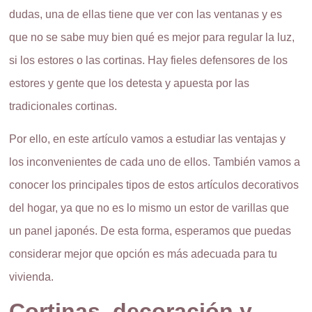
dudas, una de ellas tiene que ver con las ventanas y es
que no se sabe muy bien qué es mejor para regular la luz,
si los estores o las cortinas. Hay fieles defensores de los
estores y gente que los detesta y apuesta por las
tradicionales cortinas.
Por ello, en este artículo vamos a estudiar las ventajas y
los inconvenientes de cada uno de ellos. También vamos a
conocer los principales tipos de estos artículos decorativos
del hogar, ya que no es lo mismo un estor de varillas que
un panel japonés. De esta forma, esperamos que puedas
considerar mejor que opción es más adecuada para tu
vivienda.
Cortinas, decoración y