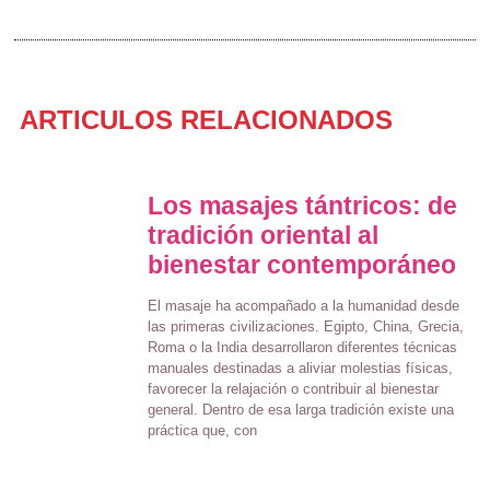
ARTICULOS RELACIONADOS
Los masajes tántricos: de
tradición oriental al
bienestar contemporáneo
El masaje ha acompañado a la humanidad desde
las primeras civilizaciones. Egipto, China, Grecia,
Roma o la India desarrollaron diferentes técnicas
manuales destinadas a aliviar molestias físicas,
favorecer la relajación o contribuir al bienestar
general. Dentro de esa larga tradición existe una
práctica que, con