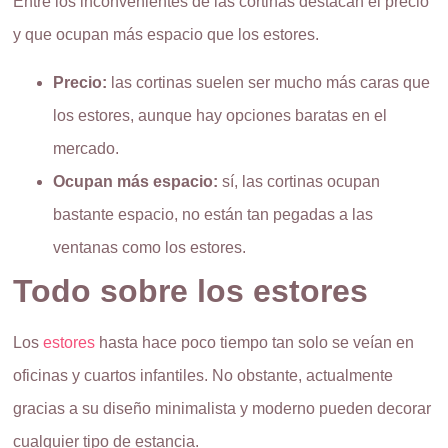
Entre los inconvenientes de las cortinas destacan el precio
y que ocupan más espacio que los estores.
Precio:
las cortinas suelen ser mucho más caras que
los estores, aunque hay opciones baratas en el
mercado.
Ocupan más espacio:
sí, las cortinas ocupan
bastante espacio, no están tan pegadas a las
ventanas como los estores.
Todo sobre los estores
Los
estores
hasta hace poco tiempo tan solo se veían en
oficinas y cuartos infantiles. No obstante, actualmente
gracias a su diseño minimalista y moderno pueden decorar
cualquier tipo de estancia.