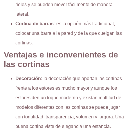
rieles y se pueden mover fácilmente de manera
lateral.
Cortina de barras:
es la opción más tradicional,
colocar una barra a la pared y de la que cuelgan las
cortinas.
Ventajas e inconvenientes de
las cortinas
Decoración:
la decoración que aportan las cortinas
frente a los estores es mucho mayor y aunque los
estores den un toque moderno y existan multitud de
modelos diferentes con las cortinas se puede jugar
con tonalidad, transparencia, volumen y largura. Una
buena cortina viste de elegancia una estancia.