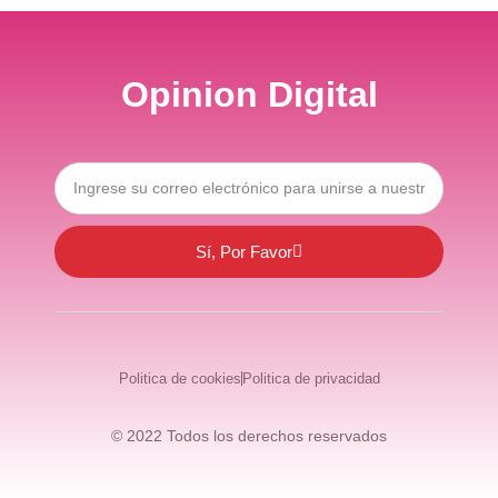
Opinion Digital
Sí, Por Favor
Politica de cookies
Politica de privacidad
© 2022 Todos los derechos reservados