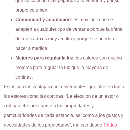
que se colocan más pegados a la ventana y por su
propio volumen.
Comodidad y adaptación:
es muy fácil que se
adapten a cualquier tipo de ventana porque la oferta
del mercado es muy amplia y porque se pueden
hacer a medida.
Mejores para regular la luz:
los estores son mucho
mejores para regular la luz que la mayoría de
cortinas.
Estas son las ventajas e inconvenientes que ofrecen tanto
los estores como las cortinas. “La elección de un estor o
cortina debe adecuarse a las propiedades y
particularidades de cada estancia, así como a los gustos y
necesidades de los propietarios”, indican desde
Toldos