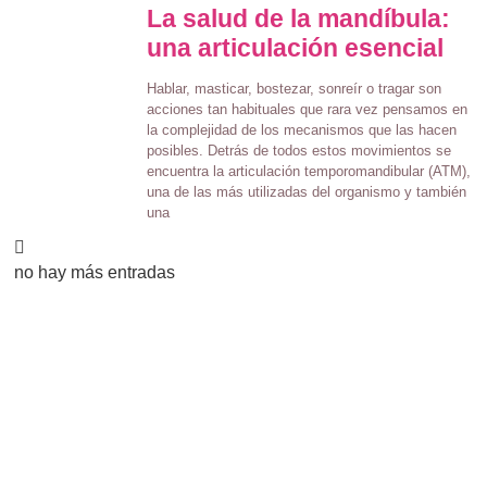
La salud de la mandíbula:
una articulación esencial
Hablar, masticar, bostezar, sonreír o tragar son
acciones tan habituales que rara vez pensamos en
la complejidad de los mecanismos que las hacen
posibles. Detrás de todos estos movimientos se
encuentra la articulación temporomandibular (ATM),
una de las más utilizadas del organismo y también
una
no hay más entradas