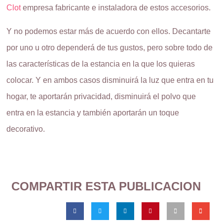
Clot
empresa fabricante e instaladora de estos accesorios.
Y no podemos estar más de acuerdo con ellos. Decantarte
por uno u otro dependerá de tus gustos, pero sobre todo de
las características de la estancia en la que los quieras
colocar. Y en ambos casos disminuirá la luz que entra en tu
hogar, te aportarán privacidad, disminuirá el polvo que
entra en la estancia y también aportarán un toque
decorativo.
COMPARTIR ESTA PUBLICACION