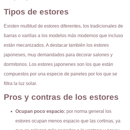
Tipos de estores
Existen multitud de estores diferentes, los tradicionales de
barras o varillas a los modelos más modernos que incluso
están mecanizados. A destacar también los estores
japoneses, muy demandados para decorar salones y
dormitorios. Los estores japonenes son los que están
compuestos por una especie de paneles por los que se
filtra la luz solar.
Pros y contras de los estores
Ocupan poco espacio:
por norma general los
estores ocupan menos espacio que las cortinas, ya