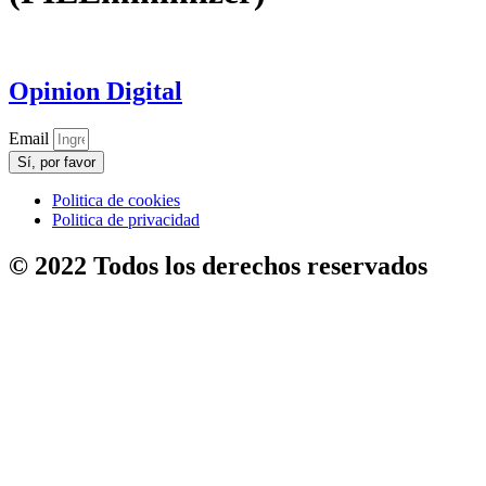
Opinion Digital
Email
Sí, por favor
Politica de cookies
Politica de privacidad
© 2022 Todos los derechos reservados