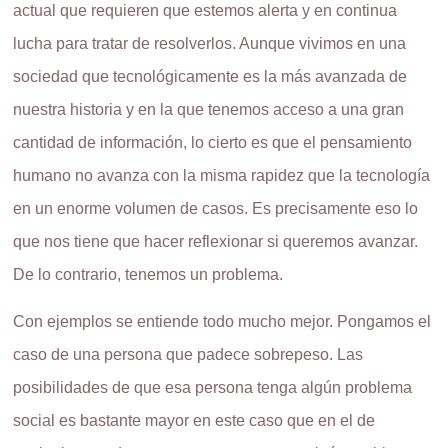
actual que requieren que estemos alerta y en continua
lucha para tratar de resolverlos. Aunque vivimos en una
sociedad que tecnológicamente es la más avanzada de
nuestra historia y en la que tenemos acceso a una gran
cantidad de información, lo cierto es que el pensamiento
humano no avanza con la misma rapidez que la tecnología
en un enorme volumen de casos. Es precisamente eso lo
que nos tiene que hacer reflexionar si queremos avanzar.
De lo contrario, tenemos un problema.
Con ejemplos se entiende todo mucho mejor. Pongamos el
caso de una persona que padece sobrepeso. Las
posibilidades de que esa persona tenga algún problema
social es bastante mayor en este caso que en el de