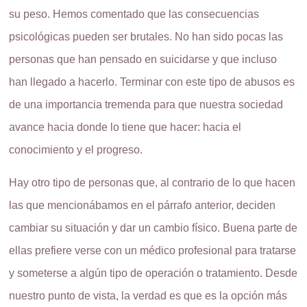
su peso. Hemos comentado que las consecuencias
psicológicas pueden ser brutales. No han sido pocas las
personas que han pensado en suicidarse y que incluso
han llegado a hacerlo. Terminar con este tipo de abusos es
de una importancia tremenda para que nuestra sociedad
avance hacia donde lo tiene que hacer: hacia el
conocimiento y el progreso.
Hay otro tipo de personas que, al contrario de lo que hacen
las que mencionábamos en el párrafo anterior, deciden
cambiar su situación y dar un cambio físico. Buena parte de
ellas prefiere verse con un médico profesional para tratarse
y someterse a algún tipo de operación o tratamiento. Desde
nuestro punto de vista, la verdad es que es la opción más