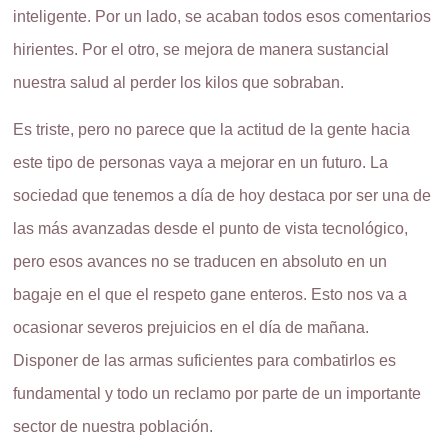
inteligente. Por un lado, se acaban todos esos comentarios
hirientes. Por el otro, se mejora de manera sustancial
nuestra salud al perder los kilos que sobraban.
Es triste, pero no parece que la actitud de la gente hacia
este tipo de personas vaya a mejorar en un futuro. La
sociedad que tenemos a día de hoy destaca por ser una de
las más avanzadas desde el punto de vista tecnológico,
pero esos avances no se traducen en absoluto en un
bagaje en el que el respeto gane enteros. Esto nos va a
ocasionar severos prejuicios en el día de mañana.
Disponer de las armas suficientes para combatirlos es
fundamental y todo un reclamo por parte de un importante
sector de nuestra población.