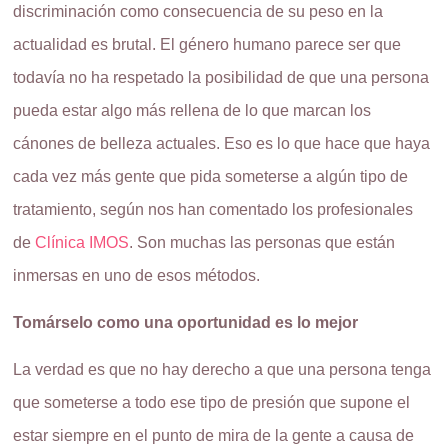
discriminación como consecuencia de su peso en la
actualidad es brutal. El género humano parece ser que
todavía no ha respetado la posibilidad de que una persona
pueda estar algo más rellena de lo que marcan los
cánones de belleza actuales. Eso es lo que hace que haya
cada vez más gente que pida someterse a algún tipo de
tratamiento, según nos han comentado los profesionales
de
Clínica IMOS
. Son muchas las personas que están
inmersas en uno de esos métodos.
Tomárselo como una oportunidad es lo mejor
La verdad es que no hay derecho a que una persona tenga
que someterse a todo ese tipo de presión que supone el
estar siempre en el punto de mira de la gente a causa de