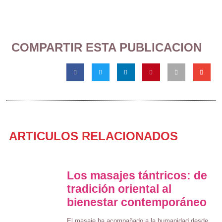
COMPARTIR ESTA PUBLICACION
ARTICULOS RELACIONADOS
Los masajes tántricos: de
tradición oriental al
bienestar contemporáneo
El masaje ha acompañado a la humanidad desde