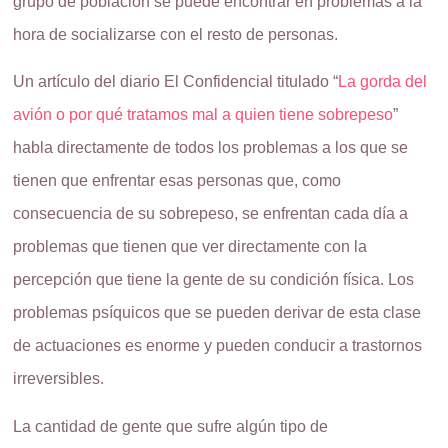
grupo de población se puede encontrar en problemas a la
hora de socializarse con el resto de personas.
Un artículo del diario El Confidencial titulado “
La gorda del
avión o por qué tratamos mal a quien tiene sobrepeso
”
habla directamente de todos los problemas a los que se
tienen que enfrentar esas personas que, como
consecuencia de su sobrepeso, se enfrentan cada día a
problemas que tienen que ver directamente con la
percepción que tiene la gente de su condición física. Los
problemas psíquicos que se pueden derivar de esta clase
de actuaciones es enorme y pueden conducir a trastornos
irreversibles.
La cantidad de gente que sufre algún tipo de