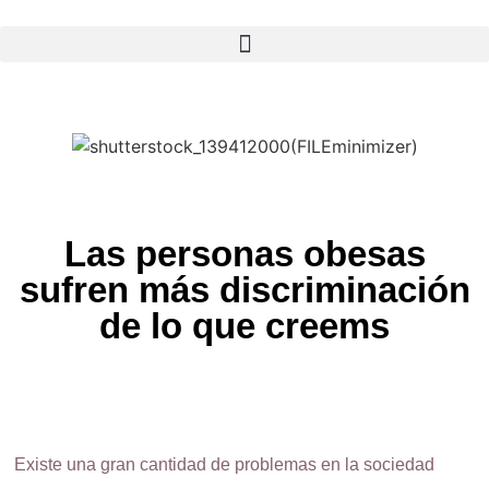
Las personas obesas
sufren más discriminación
de lo que creems
Existe una gran cantidad de problemas en la sociedad