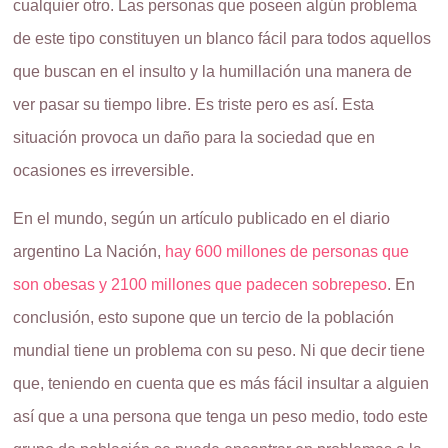
cualquier otro. Las personas que poseen algún problema
de este tipo constituyen un blanco fácil para todos aquellos
que buscan en el insulto y la humillación una manera de
ver pasar su tiempo libre. Es triste pero es así. Esta
situación provoca un daño para la sociedad que en
ocasiones es irreversible.
En el mundo, según un artículo publicado en el diario
argentino La Nación,
hay 600 millones de personas que
son obesas y 2100 millones que padecen sobrepeso
. En
conclusión, esto supone que un tercio de la población
mundial tiene un problema con su peso. Ni que decir tiene
que, teniendo en cuenta que es más fácil insultar a alguien
así que a una persona que tenga un peso medio, todo este