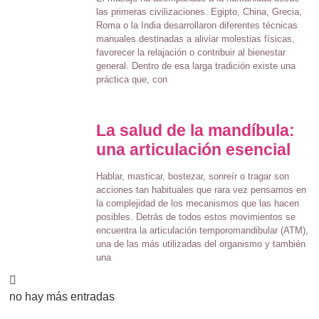
las primeras civilizaciones. Egipto, China, Grecia,
Roma o la India desarrollaron diferentes técnicas
manuales destinadas a aliviar molestias físicas,
favorecer la relajación o contribuir al bienestar
general. Dentro de esa larga tradición existe una
práctica que, con
La salud de la mandíbula:
una articulación esencial
Hablar, masticar, bostezar, sonreír o tragar son
acciones tan habituales que rara vez pensamos en
la complejidad de los mecanismos que las hacen
posibles. Detrás de todos estos movimientos se
encuentra la articulación temporomandibular (ATM),
una de las más utilizadas del organismo y también
una
no hay más entradas