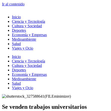
Ir al contenido
Inicio
Ciencia y Tecnología
Cultura y Sociedad
Deportes
Economía y Empresas
Medioambiente
Salud
Viajes y Ocio
Inicio
Ciencia y Tecnología
Cultura y Sociedad
Deportes
Economía y Empresas
Medioambiente
Salud
Viajes y Ocio
Se venden trabajos universitarios