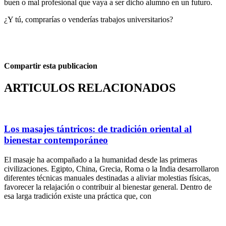
buen o mal profesional que vaya a ser dicho alumno en un futuro.
¿Y tú, comprarías o venderías trabajos universitarios?
Compartir esta publicacion
ARTICULOS RELACIONADOS
Los masajes tántricos: de tradición oriental al
bienestar contemporáneo
El masaje ha acompañado a la humanidad desde las primeras
civilizaciones. Egipto, China, Grecia, Roma o la India desarrollaron
diferentes técnicas manuales destinadas a aliviar molestias físicas,
favorecer la relajación o contribuir al bienestar general. Dentro de
esa larga tradición existe una práctica que, con