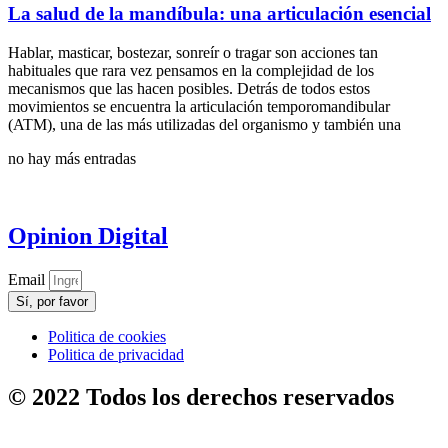
La salud de la mandíbula: una articulación esencial
Hablar, masticar, bostezar, sonreír o tragar son acciones tan
habituales que rara vez pensamos en la complejidad de los
mecanismos que las hacen posibles. Detrás de todos estos
movimientos se encuentra la articulación temporomandibular
(ATM), una de las más utilizadas del organismo y también una
no hay más entradas
Opinion Digital
Email
Sí, por favor
Politica de cookies
Politica de privacidad
© 2022 Todos los derechos reservados