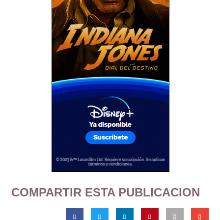
COMPARTIR ESTA PUBLICACION