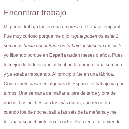
Encontrar trabajo
Mi primer trabajo fue en una empresa de trabajo temporal.
Fue muy curioso porque me dijo
«igual podemos estar 2
semanas hasta encontrarte un trabajo, incluso un mes»
. Y
yo flipando porque en
España
tardan meses o años. Pues
lo mejor de todo es que al final no tardaron ni una semana
y ya estaba trabajando. Al principio fue en una fábrica.
Como suele pasar en algunas de España, el trabajo va por
turnos. Una semana de mañana, otra de tarde y otra de
noche. Las noches son las más duras, aún recuerdo
cuando iba de noche, salí a las seis de la mañana y me
tocaba rascar el hielo en el coche. Por cierto, recomiendo