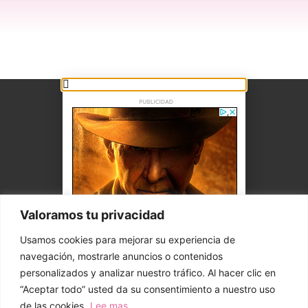
Valoramos tu privacidad
Usamos cookies para mejorar su experiencia de
navegación, mostrarle anuncios o contenidos
personalizados y analizar nuestro tráfico. Al hacer clic en
“Aceptar todo” usted da su consentimiento a nuestro uso
de las cookies.
Lee mas