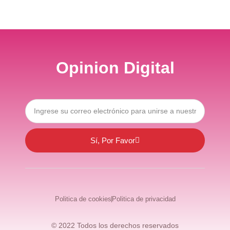
Opinion Digital
Sí, Por Favor
Politica de cookies
Politica de privacidad
© 2022 Todos los derechos reservados