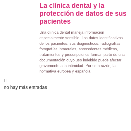
La clínica dental y la
protección de datos de sus
pacientes
Una clínica dental maneja información
especialmente sensible. Los datos identificativos
de los pacientes, sus diagnósticos, radiografías,
fotografías intraorales, antecedentes médicos,
tratamientos y prescripciones forman parte de una
documentación cuyo uso indebido puede afectar
gravemente a la intimidad. Por esta razón, la
normativa europea y española
no hay más entradas