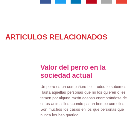
ARTICULOS RELACIONADOS
Valor del perro en la
sociedad actual
Un perro es un compañero fiel. Todos lo sabemos.
Hasta aquellas personas que no los quieren o les
temen por alguna razón acaban enamorándose de
estos animalillos cuando pasan tiempo con ellos.
Son muchos los casos en los que personas que
nunca los han querido