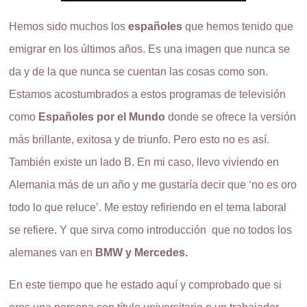
Hemos sido muchos los
españoles
que hemos tenido que
emigrar en los últimos años. Es una imagen que nunca se
da y de la que nunca se cuentan las cosas como son.
Estamos acostumbrados a estos programas de televisión
como
Españoles por el Mundo
donde se ofrece la versión
más brillante, exitosa y de triunfo. Pero esto no es así.
También existe un lado B. En mi caso, llevo viviendo en
Alemania más de un año y me gustaría decir que ‘no es oro
todo lo que reluce’. Me estoy refiriendo en el tema laboral
se refiere. Y que sirva como introducción que no todos los
alemanes van en
BMW y Mercedes.
En este tiempo que he estado aquí y comprobado que si