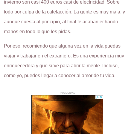
invierno son casi 400 euros casi de electricidad. Sobre
todo por culpa de la calefacción. La gente es muy maja, y
aunque cuesta al principio, al final te acaban echando
manos en todo lo que les pidas.
Por eso, recomiendo que alguna vez en la vida puedas
viajar y trabajar en el extranjero. Es una experiencia muy
enriquecedora y que sirve para abrir la mente. Incluso,
como yo, puedes llegar a conocer al amor de tu vida.