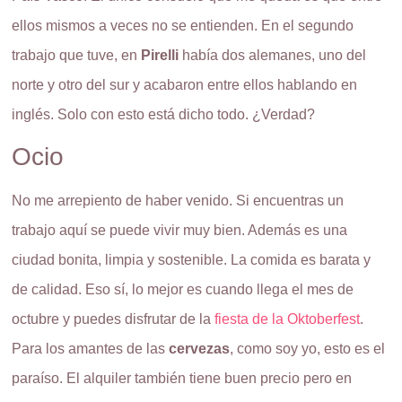
ellos mismos a veces no se entienden. En el segundo
trabajo que tuve, en
Pirelli
había dos alemanes, uno del
norte y otro del sur y acabaron entre ellos hablando en
inglés. Solo con esto está dicho todo. ¿Verdad?
Ocio
No me arrepiento de haber venido. Si encuentras un
trabajo aquí se puede vivir muy bien. Además es una
ciudad bonita, limpia y sostenible. La comida es barata y
de calidad. Eso sí, lo mejor es cuando llega el mes de
octubre y puedes disfrutar de la
fiesta de la Oktoberfest
.
Para los amantes de las
cervezas
, como soy yo, esto es el
paraíso. El alquiler también tiene buen precio pero en