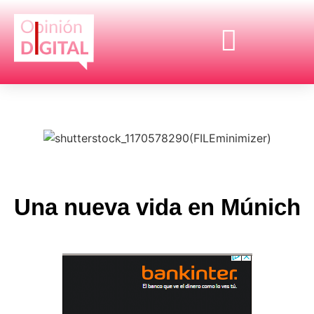
Una nueva vida en Múnich