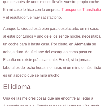
que después de unos meses llevéis vuestro propio coche.
En mi caso lo hice con la empresa
Transportes Transthalia
y el resultado fue muy satisfactorio.
Aunque la ciudad está bien para desplazarte, en mi caso,
al estar por turnos y uno de ellos ser de noche, necesitaba
un coche para ir hasta casa. Por cierto, en
Alemania
se
trabaja duro. Aquí el arte del escaqueo como pasa en
España no existe prácticamente. Eso sí, si tu jornada
laboral es de ocho horas, no harás ni un minuto más. Este
es un aspecto que se mira mucho.
El idioma
Una de las mejores cosas que me encontré al llegar a