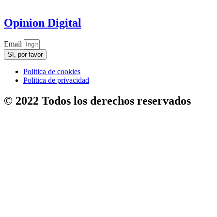
Opinion Digital
Email
Sí, por favor
Politica de cookies
Politica de privacidad
© 2022 Todos los derechos reservados