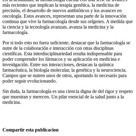
más recientes que implican la terapia genética, la medicina de
precisión, el desarrollo de nuevos antibióticos y los avances en
oncología. Estos avances, representan una parte de la innovación
continua que vive la farmacología desde sus orígenes. A medida que
la ciencia y la tecnología avanzan, avanza la medicina y la
farmacología.
Por si todo esto no fuera suficiente, destacar que la farmacología se
nutre de la colaboración e interacción con otras disciplinas
científicas. Esta interdisciplinariedad resulta indispensable para
poder comprender los fármacos y su aplicación en medicina e
investigación. Entre sus interacciones, destacan la química
farmacéutica, la biología molecular, la genética y la neurociencia.
Campos que se nutren unos de otros, aportando lo necesario para
poder seguir evolucionando.
Sin duda, la farmacología es una ciencia digna de del rigor y respeto
que muestran y merecen. Un pilar esencial de la salud junto a la
medicina.
Compartir esta publicacion