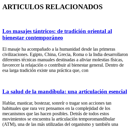
ARTICULOS RELACIONADOS
Los masajes tántricos: de tradición oriental al
bienestar contemporáneo
El masaje ha acompañado a la humanidad desde las primeras
civilizaciones. Egipto, China, Grecia, Roma o la India desarrollaron
diferentes técnicas manuales destinadas a aliviar molestias físicas,
favorecer la relajación o contribuir al bienestar general. Dentro de
esa larga tradición existe una práctica que, con
La salud de la mandíbula: una articulación esencial
Hablar, masticar, bostezar, sonreír o tragar son acciones tan
habituales que rara vez pensamos en la complejidad de los
mecanismos que las hacen posibles. Detrás de todos estos
movimientos se encuentra la articulación temporomandibular
(ATM), una de las más utilizadas del organismo y también una