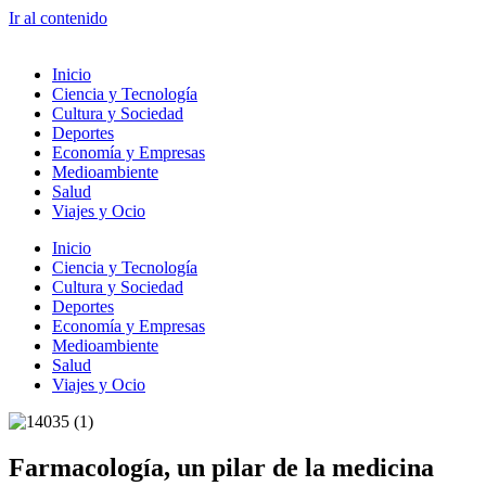
Ir al contenido
Inicio
Ciencia y Tecnología
Cultura y Sociedad
Deportes
Economía y Empresas
Medioambiente
Salud
Viajes y Ocio
Inicio
Ciencia y Tecnología
Cultura y Sociedad
Deportes
Economía y Empresas
Medioambiente
Salud
Viajes y Ocio
Farmacología, un pilar de la medicina