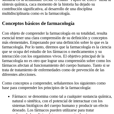
síntesis química, caca momento de la historia ha dejado su
contribución significativa, al desarrollo de una disciplina
multidisciplinaria como es la farmacología.
Conceptos básicos de farmacología
Con objeto de comprender la farmacología en su totalidad, resulta
esencial tener una clara comprensión de su definición y conceptos
más elementales. Empezando por una definición sobre lo que es la
farmacología. Por lo tanto, diremos que la farmacología es la ciencia
que se ocupa del estudio de los fármacos o medicamentos y su
interacción con los organismos vivos. El objetivo principal de la
farmacología no es otro que lograr una comprensión sobre como los
fármacos afectan al funcionamiento del cuerpo humano. Tanto si se
trata de tratamiento de enfermedades como de prevención de las
diferentes afecciones.
Como conceptos a comprender, señalaremos los siguientes como
base para comprender los principios de la farmacología:
Fármaco: se denomina como tal a cualquier sustancia química,
natural o sintética, con el potencial de interactuar con los
sistemas biológicos del cuerpo humano y producir un efecto
deseado. Los fármacos pueden utilizarse para tratar