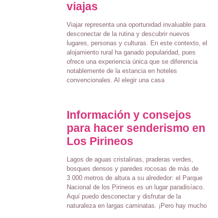
viajas
Viajar representa una oportunidad invaluable para
desconectar de la rutina y descubrir nuevos
lugares, personas y culturas. En este contexto, el
alojamiento rural ha ganado popularidad, pues
ofrece una experiencia única que se diferencia
notablemente de la estancia en hoteles
convencionales. Al elegir una casa
Información y consejos
para hacer senderismo en
Los Pirineos
Lagos de aguas cristalinas, praderas verdes,
bosques densos y paredes rocosas de más de
3.000 metros de altura a su alrededor: el Parque
Nacional de los Pirineos es un lugar paradisíaco.
Aquí puedo desconectar y disfrutar de la
naturaleza en largas caminatas. ¡Pero hay mucho