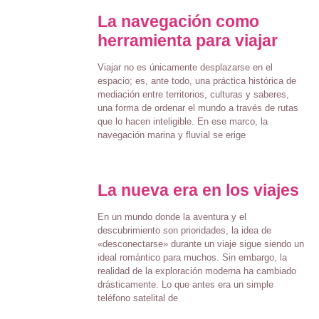
La navegación como
herramienta para viajar
Viajar no es únicamente desplazarse en el
espacio; es, ante todo, una práctica histórica de
mediación entre territorios, culturas y saberes,
una forma de ordenar el mundo a través de rutas
que lo hacen inteligible. En ese marco, la
navegación marina y fluvial se erige
La nueva era en los viajes
En un mundo donde la aventura y el
descubrimiento son prioridades, la idea de
«desconectarse» durante un viaje sigue siendo un
ideal romántico para muchos. Sin embargo, la
realidad de la exploración moderna ha cambiado
drásticamente. Lo que antes era un simple
teléfono satelital de