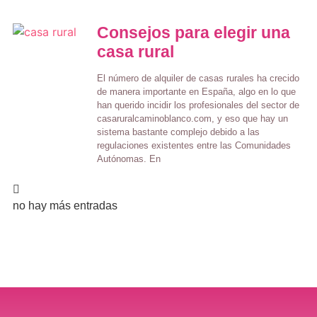
Consejos para elegir una
casa rural
El número de alquiler de casas rurales ha crecido
de manera importante en España, algo en lo que
han querido incidir los profesionales del sector de
casaruralcaminoblanco.com, y eso que hay un
sistema bastante complejo debido a las
regulaciones existentes entre las Comunidades
Autónomas. En
no hay más entradas