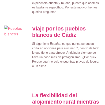
experiencia cuenta y mucho, puesto que además
es bastante específico. Por este motivo, hemos
querido preguntar
Viaje por los pueblos
blancos de Cádiz
Si algo tiene España, es que nunca se queda
corta en opciones para alucinar. Y, dentro de todo
lo que tiene para ofrecer, Andalucía siempre se
lleva un poco más de protagonismo. ¿Por qué?
Porque aquí no solo encuentras playas de locura
o un clima
La flexibilidad del
alojamiento rural mientras