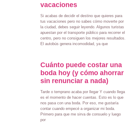
vacaciones
Si acabas de decidir el destino que quieres para
tus vacaciones pero no sabes cómo moverte por
la ciudad, debes seguir leyendo. Algunos turistas
apuestan por el transporte público para recorrer el
centro, pero no consiguen los mejores resultados.
El autobús genera incomodidad, ya que
Cuánto puede costar una
boda hoy (y cómo ahorrar
sin renunciar a nada)
Tarde o temprano acaba por llegar Y cuando llega
es el momento de hacer cuentas. Esto es lo que
nos pasa con una boda. Por eso, me gustaría
contar cuando empecé a organizar mi boda.
Primero para que me sirva de consuelo y luego
por