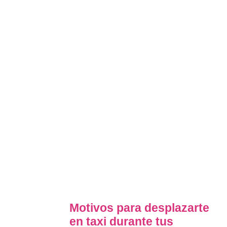
Motivos para desplazarte
en taxi durante tus