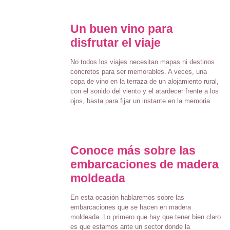
Un buen vino para
disfrutar el viaje
No todos los viajes necesitan mapas ni destinos
concretos para ser memorables. A veces, una
copa de vino en la terraza de un alojamiento rural,
con el sonido del viento y el atardecer frente a los
ojos, basta para fijar un instante en la memoria.
Conoce más sobre las
embarcaciones de madera
moldeada
En esta ocasión hablaremos sobre las
embarcaciones que se hacen en madera
moldeada. Lo primero que hay que tener bien claro
es que estamos ante un sector donde la