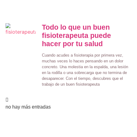
Todo lo que un buen
fisioterapeuta puede
hacer por tu salud
Cuando acudes a fisioterapia por primera vez,
muchas veces lo haces pensando en un dolor
concreto. Una molestia en la espalda, una lesión
en la rodilla o una sobrecarga que no termina de
desaparecer. Con el tiempo, descubres que el
trabajo de un buen fisioterapeuta
no hay más entradas