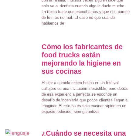
con la familia, muchas veces alguien dice que
solo va al dentista cuando algo le duele mucho.
La típica frase que escuchamos y que nos parece
de lo más normal. El caso es que cuando
hablamos de
Cómo los fabricantes de
food trucks están
mejorando la higiene en
sus cocinas
El olor a comida recién hecha en un festival
callejero es una invitación irresistible, pero detrás
de esa experiencia perfecta se esconde un
desafío de ingeniería que pocos clientes llegan a
imaginar. El reto no es solo cocinar rápido en un
espacio reducido, sino garantizar
¿Cuándo se necesita una