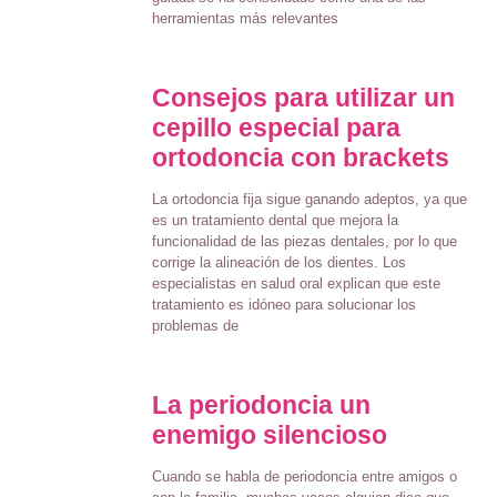
herramientas más relevantes
Consejos para utilizar un
cepillo especial para
ortodoncia con brackets
La ortodoncia fija sigue ganando adeptos, ya que
es un tratamiento dental que mejora la
funcionalidad de las piezas dentales, por lo que
corrige la alineación de los dientes. Los
especialistas en salud oral explican que este
tratamiento es idóneo para solucionar los
problemas de
La periodoncia un
enemigo silencioso
Cuando se habla de periodoncia entre amigos o