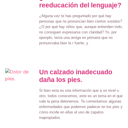
reeducación del lenguaje?
¿Alguna vez te has preguntado por qué hay
personas que no pronuncian bien ciertos sonidos?
¿O por qué hay niños que, aunque entienden todo,
no consiguen expresarse con claridad? Yo, por
ejemplo, tenía una amiga en primaria que no
pronunciaba bien la r fuerte, y
Un calzado inadecuado
daña los pies.
Si bien esta es una información que a un nivel u
otro, todos conocemos, este es un tema en el que
vale la pena detenernos. Te comentamos algunas
enfermedades que podemos padecer en los pies y
cómo incide en ellas el uso de zapatos
inapropiados.