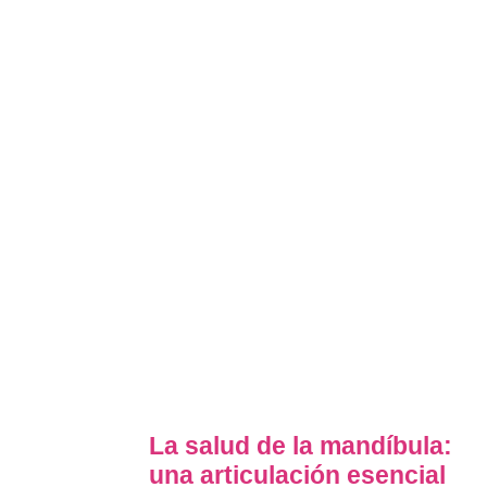
La salud de la mandíbula:
una articulación esencial