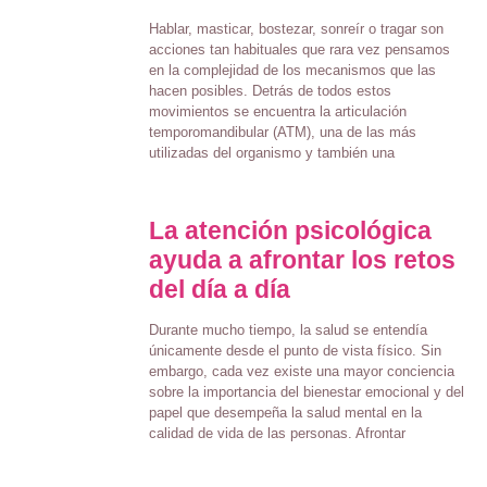
Hablar, masticar, bostezar, sonreír o tragar son
acciones tan habituales que rara vez pensamos
en la complejidad de los mecanismos que las
hacen posibles. Detrás de todos estos
movimientos se encuentra la articulación
temporomandibular (ATM), una de las más
utilizadas del organismo y también una
La atención psicológica
ayuda a afrontar los retos
del día a día
Durante mucho tiempo, la salud se entendía
únicamente desde el punto de vista físico. Sin
embargo, cada vez existe una mayor conciencia
sobre la importancia del bienestar emocional y del
papel que desempeña la salud mental en la
calidad de vida de las personas. Afrontar