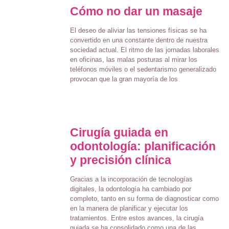
Cómo no dar un masaje
El deseo de aliviar las tensiones físicas se ha
convertido en una constante dentro de nuestra
sociedad actual. El ritmo de las jornadas laborales
en oficinas, las malas posturas al mirar los
teléfonos móviles o el sedentarismo generalizado
provocan que la gran mayoría de los
Cirugía guiada en
odontología: planificación
y precisión clínica
Gracias a la incorporación de tecnologías
digitales, la odontología ha cambiado por
completo, tanto en su forma de diagnosticar como
en la manera de planificar y ejecutar los
tratamientos. Entre estos avances, la cirugía
guiada se ha consolidado como una de las