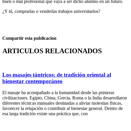
buen o mal profesional que vaya a ser dicho alumno en un futuro.
¿Y tú, comprarías o venderías trabajos universitarios?
Compartir esta publicacion
ARTICULOS RELACIONADOS
Los masajes tántricos: de tradición oriental al
bienestar contemporáneo
El masaje ha acompañado a la humanidad desde las primeras
civilizaciones. Egipto, China, Grecia, Roma o la India desarrollaron
diferentes técnicas manuales destinadas a aliviar molestias físicas,
favorecer la relajación o contribuir al bienestar general. Dentro de
esa larga tradición existe una práctica que, con