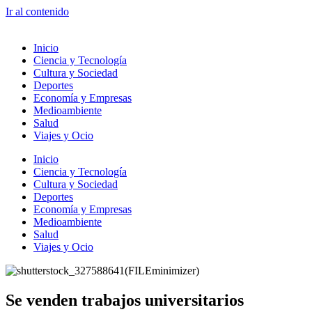
Ir al contenido
Inicio
Ciencia y Tecnología
Cultura y Sociedad
Deportes
Economía y Empresas
Medioambiente
Salud
Viajes y Ocio
Inicio
Ciencia y Tecnología
Cultura y Sociedad
Deportes
Economía y Empresas
Medioambiente
Salud
Viajes y Ocio
Se venden trabajos universitarios