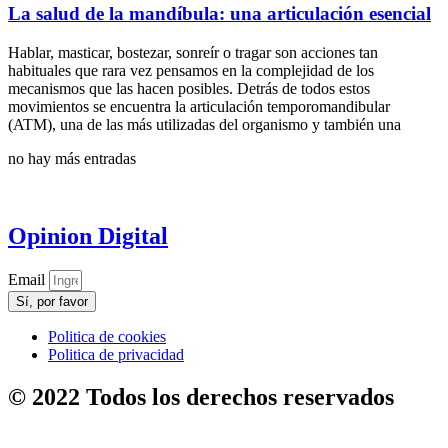
La salud de la mandíbula: una articulación esencial
Hablar, masticar, bostezar, sonreír o tragar son acciones tan
habituales que rara vez pensamos en la complejidad de los
mecanismos que las hacen posibles. Detrás de todos estos
movimientos se encuentra la articulación temporomandibular
(ATM), una de las más utilizadas del organismo y también una
no hay más entradas
Opinion Digital
Email
Sí, por favor
Politica de cookies
Politica de privacidad
© 2022 Todos los derechos reservados