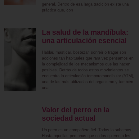
general. Dentro de esa larga tradición existe una
práctica que, con
La salud de la mandíbula:
una articulación esencial
Hablar, masticar, bostezar, sonreír o tragar son
acciones tan habituales que rara vez pensamos en
la complejidad de los mecanismos que las hacen
posibles. Detrás de todos estos movimientos se
encuentra la articulación temporomandibular (ATM),
una de las más utilizadas del organismo y también
una
Valor del perro en la
sociedad actual
Un perro es un compañero fiel. Todos lo sabemos.
Hasta aquellas personas que no los quieren o les