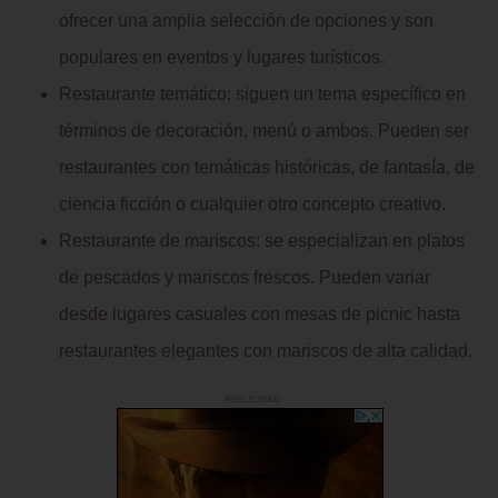
ofrecer una amplia selección de opciones y son
populares en eventos y lugares turísticos.
Restaurante temático: siguen un tema específico en
términos de decoración, menú o ambos. Pueden ser
restaurantes con temáticas históricas, de fantasía, de
ciencia ficción o cualquier otro concepto creativo.
Restaurante de mariscos: se especializan en platos
de pescados y mariscos frescos. Pueden variar
desde lugares casuales con mesas de picnic hasta
restaurantes elegantes con mariscos de alta calidad.