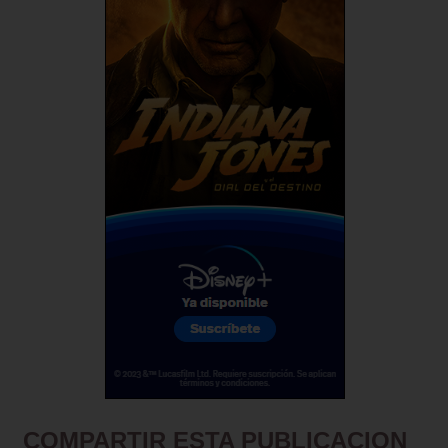
COMPARTIR ESTA PUBLICACION