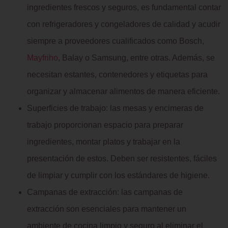
ingredientes frescos y seguros, es fundamental contar
con refrigeradores y congeladores de calidad y acudir
siempre a proveedores cualificados como Bosch,
Mayfriho
, Balay o Samsung, entre otras. Además, se
necesitan estantes, contenedores y etiquetas para
organizar y almacenar alimentos de manera eficiente.
Superficies de trabajo: las mesas y encimeras de
trabajo proporcionan espacio para preparar
ingredientes, montar platos y trabajar en la
presentación de estos. Deben ser resistentes, fáciles
de limpiar y cumplir con los estándares de higiene.
Campanas de extracción: las campanas de
extracción son esenciales para mantener un
ambiente de cocina limpio y seguro al eliminar el