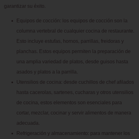
garantizar su éxito.
Equipos de cocción: los equipos de cocción son la
columna vertebral de cualquier cocina de restaurante.
Esto incluye estufas, hornos, parrillas, freidoras y
planchas. Estos equipos permiten la preparación de
una amplia variedad de platos, desde guisos hasta
asados y platos a la parrilla.
Utensilios de cocina: desde cuchillos de chef afilados
hasta cacerolas, sartenes, cucharas y otros utensilios
de cocina, estos elementos son esenciales para
cortar, mezclar, cocinar y servir alimentos de manera
adecuada.
Refrigeración y almacenamiento: para mantener los