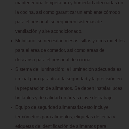
mantener una temperatura y humedad adecuadas en
la cocina, así como garantizar un ambiente cómodo
para el personal, se requieren sistemas de
ventilación y aire acondicionado.
Mobiliario: se necesitan mesas, sillas y otros muebles
para el área de comedor, así como áreas de
descanso para el personal de cocina.
Sistema de iluminación: la iluminación adecuada es
crucial para garantizar la seguridad y la precisión en
la preparación de alimentos. Se deben instalar luces
brillantes y de calidad en áreas clave de trabajo.
Equipo de seguridad alimentaria: esto incluye
termómetros para alimentos, etiquetas de fecha y
etiquetas de identificación de alimentos para