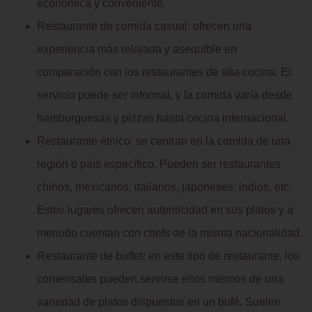
económica y conveniente.
Restaurante de comida casual: ofrecen una
experiencia más relajada y asequible en
comparación con los restaurantes de alta cocina. El
servicio puede ser informal, y la comida varía desde
hamburguesas y pizzas hasta cocina internacional.
Restaurante étnico: se centran en la comida de una
región o país específico. Pueden ser restaurantes
chinos, mexicanos, italianos, japoneses, indios, etc.
Estos lugares ofrecen autenticidad en sus platos y a
menudo cuentan con chefs de la misma nacionalidad.
Restaurante de buffet: en este tipo de restaurante, los
comensales pueden servirse ellos mismos de una
variedad de platos dispuestos en un bufé. Suelen