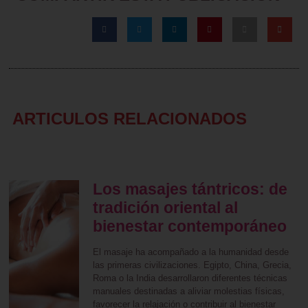
ARTICULOS RELACIONADOS
Los masajes tántricos: de
tradición oriental al
bienestar contemporáneo
El masaje ha acompañado a la humanidad desde
las primeras civilizaciones. Egipto, China, Grecia,
Roma o la India desarrollaron diferentes técnicas
manuales destinadas a aliviar molestias físicas,
favorecer la relajación o contribuir al bienestar