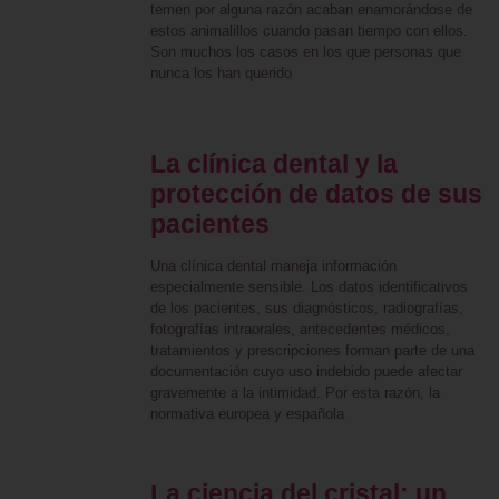
temen por alguna razón acaban enamorándose de
estos animalillos cuando pasan tiempo con ellos.
Son muchos los casos en los que personas que
nunca los han querido
La clínica dental y la
protección de datos de sus
pacientes
Una clínica dental maneja información
especialmente sensible. Los datos identificativos
de los pacientes, sus diagnósticos, radiografías,
fotografías intraorales, antecedentes médicos,
tratamientos y prescripciones forman parte de una
documentación cuyo uso indebido puede afectar
gravemente a la intimidad. Por esta razón, la
normativa europea y española
La ciencia del cristal: un