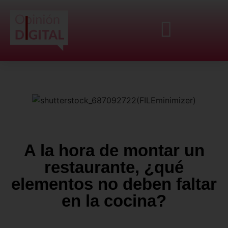
A la hora de montar un
restaurante, ¿qué
elementos no deben faltar
en la cocina?