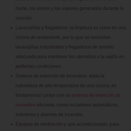
humo, los olores y los vapores generados durante la
cocción.
Lavavajillas y fregaderos: la limpieza es clave en una
cocina de restaurante, por lo que se necesitan
lavavajillas industriales y fregaderos de tamaño
adecuado para mantener los utensilios y la vajilla en
perfectas condiciones.
Sistema de extinción de incendios: dada la
naturaleza de alta temperatura de una cocina, es
fundamental contar con un
sistema de extinción de
incendios
eficiente, como rociadores automáticos,
extintores y alarmas de incendio.
Equipos de ventilación y aire acondicionado: para