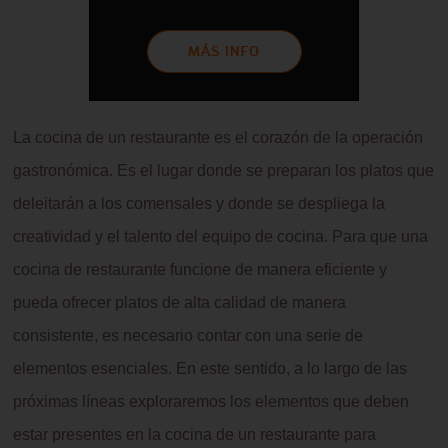
La cocina de un restaurante es el corazón de la operación
gastronómica. Es el lugar donde se preparan los platos que
deleitarán a los comensales y donde se despliega la
creatividad y el talento del equipo de cocina. Para que una
cocina de restaurante funcione de manera eficiente y
pueda ofrecer platos de alta calidad de manera
consistente, es necesario contar con una serie de
elementos esenciales. En este sentido, a lo largo de las
próximas líneas exploraremos los elementos que deben
estar presentes en la cocina de un restaurante para