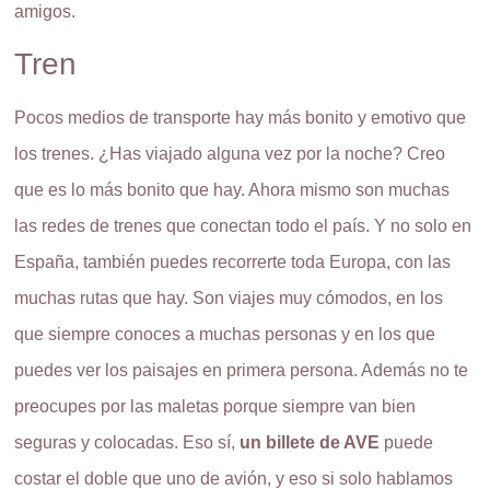
amigos.
Tren
Pocos medios de transporte hay más bonito y emotivo que
los trenes. ¿Has viajado alguna vez por la noche? Creo
que es lo más bonito que hay. Ahora mismo son muchas
las redes de trenes que conectan todo el país. Y no solo en
España, también puedes recorrerte toda Europa, con las
muchas rutas que hay. Son viajes muy cómodos, en los
que siempre conoces a muchas personas y en los que
puedes ver los paisajes en primera persona. Además no te
preocupes por las maletas porque siempre van bien
seguras y colocadas. Eso sí,
un billete de AVE
puede
costar el doble que uno de avión, y eso si solo hablamos