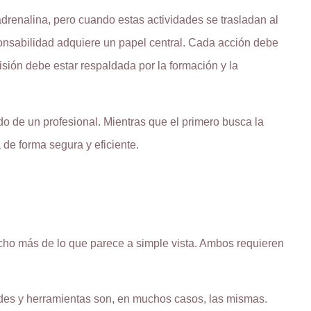
drenalina, pero cuando estas actividades se trasladan al
onsabilidad adquiere un papel central. Cada acción debe
sión debe estar respaldada por la formación y la
do de un profesional. Mientras que el primero busca la
 de forma segura y eficiente.
cho más de lo que parece a simple vista. Ambos requieren
idades y herramientas son, en muchos casos, las mismas.