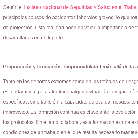
Según el
Instituto Nacional de Seguridad y Salud en el Traba
principales causas de accidentes laborales graves, lo que ref
de protección. Esta realidad pone en valor la importancia de t
desarrolladas en el deporte.
Preparación y formación: responsabilidad más allá de la 
Tanto en los deportes extremos como en los trabajos de riesgo
es fundamental para afrontar cualquier situación con garantías
específicas, sino también la capacidad de evaluar riesgos, to
imprevistos. La formación continua es clave ante la evolución 
los protocolos. En el ámbito laboral, esta formación es una ex
condiciones de un trabajo en el que resulta necesario mantene