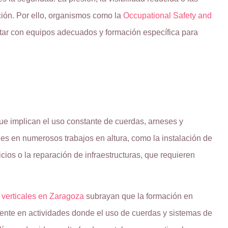
ción. Por ello, organismos como la
Occupational Safety and
tar con equipos adecuados y formación específica para
que implican el uso constante de cuerdas, arneses y
es en numerosos trabajos en altura, como la instalación de
icios o la reparación de infraestructuras, que requieren
 verticales en Zaragoza
subrayan que la formación en
lmente en actividades donde el uso de cuerdas y sistemas de