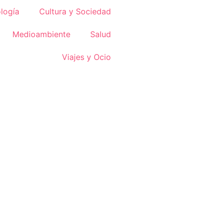
logía
Cultura y Sociedad
Medioambiente
Salud
Viajes y Ocio