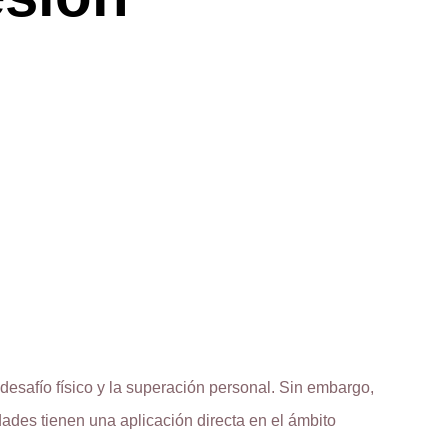
desafío físico y la superación personal. Sin embargo,
ades tienen una aplicación directa en el ámbito