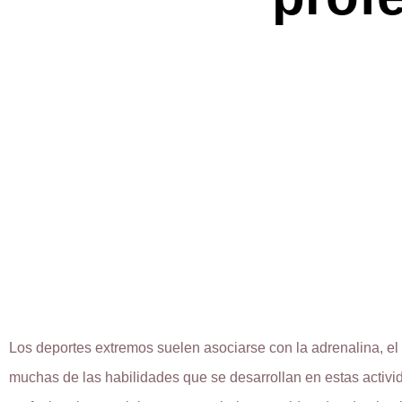
Los deportes extremos suelen asociarse con la adrenalina, el 
muchas de las habilidades que se desarrollan en estas activid