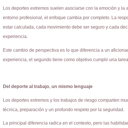
Los deportes extremos suelen asociarse con la emoción y la a
entorno profesional, el enfoque cambia por completo. La resp
estar calculada, cada movimiento debe ser seguro y cada deci
experiencia.
Este cambio de perspectiva es lo que diferencia a un aficiona
experiencia, el segundo tiene como objetivo cumplir una tarea
Del deporte al trabajo, un mismo lenguaje
Los deportes extremos y los trabajos de riesgo comparten mu
técnica, preparación y un profundo respeto por la seguridad.
La principal diferencia radica en el contexto, pero las habil