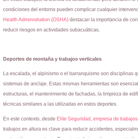
condiciones del entorno pueden complicar cualquier interven
Health Administration (OSHA)
destacan la importancia de con
reducir riesgos en actividades subacuáticas.
Deportes de montaña y trabajos verticales
La escalada, el alpinismo o el barranquismo son disciplinas 
sistemas de anclaje. Estas mismas herramientas son esencial
estructuras, el mantenimiento de fachadas, la limpieza de edif
técnicas similares a las utilizadas en estos deportes.
En este contexto, desde
Elite Seguridad
,
empresa de trabajos
trabajos en altura es clave para reducir accidentes, especia