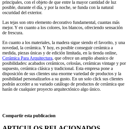
principales, con el objeto de que entre la mayor cantidad de luz
posible, durante el día, y por la noche, se funda con la natural
oscuridad del exterior.
Las tejas son otro elemento decorativo fundamental, cuantas más
mejor. Y en cuanto a los colores, los blancos, ofreciendo sensación
de frescura.
En cuanto a los materiales, la madera sigue siendo el favorito, y una
novedad, la cerámica. Y hoy, es posible conseguir cerámica a
medida, piezas únicas y de edición limitada, en la tienda online,
Cerámica Para Arquitectura
, que ofrece un amplio abanico de
posibilidades: acabados cerámicos, celosías, cerámicas vintage y por
supuesto, cerámica clásica y tradicional. Esta empresa pone a
disposición de sus clientes una enorme variedad de productos y la
posibilidad personalizarlos a su gusto. En un solo click sus clientes
podrán acceder a su variado catálogo de productos de cerámica que
harán de cualquier proyecto arquitectónico algo único.
Compartir esta publicacion
ARTICULOS RELACIONADOS