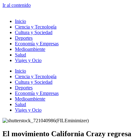
Ir al contenido
Inicio
Ciencia y Tecnología
Cultura y Sociedad
Deportes
Economía y Empresas
Medioambiente
Salud
Viajes y Ocio
Inicio
Ciencia y Tecnología
Cultura y Sociedad
Deportes
Economía y Empresas
Medioambiente
Salud
Viajes y Ocio
El movimiento California Crazy regresa