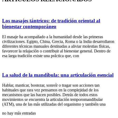
Los masajes tántricos: de tradición oriental al
bienestar contemporáneo
El masaje ha acompañado a la humanidad desde las primeras
civilizaciones. Egipto, China, Grecia, Roma o la India desarrollaron
diferentes técnicas manuales destinadas a aliviar molestias físicas,
favorecer la relajación o contribuir al bienestar general. Dentro de
esa larga tradición existe una práctica que, con
La salud de la mandíbula: una articulación esencial
Hablar, masticar, bostezar, sonreír o tragar son acciones tan
habituales que rara vez pensamos en la complejidad de los
mecanismos que las hacen posibles. Detrás de todos estos
movimientos se encuentra la articulación temporomandibular
(ATM), una de las más utilizadas del organismo y también una
no hay más entradas