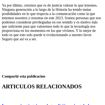
Ya por último, creemos que es de justicia valorar lo que tenemos.
Ninguna generación a lo largo de la Historia ha tenido tantas
posibilidades en lo que respecta a la comunicación como la que
tenemos nosotros y nosotras en este 2023. Somos personas que nos
podemos considerar privilegiadas en ese sentido y es motivo más
que suficiente para que valoremos todo lo que la tecnología nos
proporciona en los momentos en los que vivimos. Y lo mejor de
todo es que esto solo puede ir evolucionando a nuestro favor.
Seguro que así va a ser.
Compartir esta publicacion
ARTICULOS RELACIONADOS