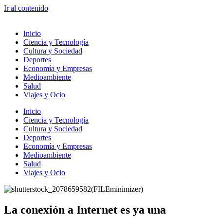
Ir al contenido
Inicio
Ciencia y Tecnología
Cultura y Sociedad
Deportes
Economía y Empresas
Medioambiente
Salud
Viajes y Ocio
Inicio
Ciencia y Tecnología
Cultura y Sociedad
Deportes
Economía y Empresas
Medioambiente
Salud
Viajes y Ocio
La conexión a Internet es ya una