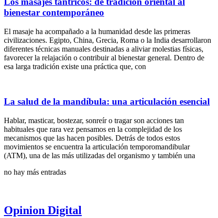
Los masajes tántricos: de tradición oriental al
bienestar contemporáneo
El masaje ha acompañado a la humanidad desde las primeras
civilizaciones. Egipto, China, Grecia, Roma o la India desarrollaron
diferentes técnicas manuales destinadas a aliviar molestias físicas,
favorecer la relajación o contribuir al bienestar general. Dentro de
esa larga tradición existe una práctica que, con
La salud de la mandíbula: una articulación esencial
Hablar, masticar, bostezar, sonreír o tragar son acciones tan
habituales que rara vez pensamos en la complejidad de los
mecanismos que las hacen posibles. Detrás de todos estos
movimientos se encuentra la articulación temporomandibular
(ATM), una de las más utilizadas del organismo y también una
no hay más entradas
Opinion Digital