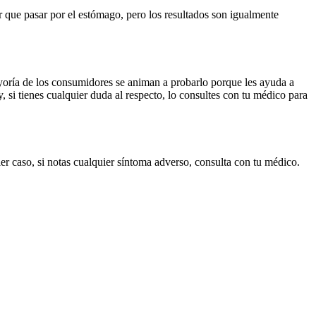
er que pasar por el estómago, pero los resultados son igualmente
yoría de los consumidores se animan a probarlo porque les ayuda a
 si tienes cualquier duda al respecto, lo consultes con tu médico para
r caso, si notas cualquier síntoma adverso, consulta con tu médico.