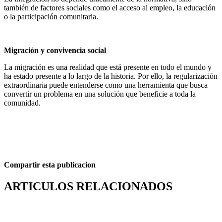
también de factores sociales como el acceso al empleo, la educación
o la participación comunitaria.
Migración y convivencia social
La migración es una realidad que está presente en todo el mundo y
ha estado presente a lo largo de la historia. Por ello, la regularización
extraordinaria puede entenderse como una herramienta que busca
convertir un problema en una solución que beneficie a toda la
comunidad.
Compartir esta publicacion
ARTICULOS RELACIONADOS