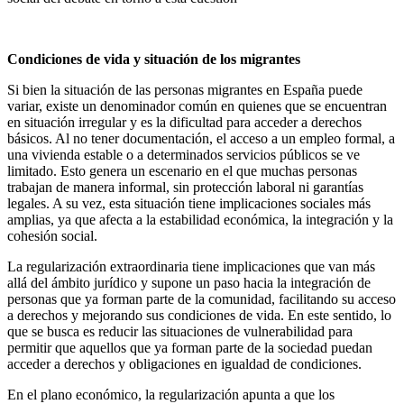
Condiciones de vida y situación de los migrantes
Si bien la situación de las personas migrantes en España puede
variar, existe un denominador común en quienes que se encuentran
en situación irregular y es la dificultad para acceder a derechos
básicos. Al no tener documentación, el acceso a un empleo formal, a
una vivienda estable o a determinados servicios públicos se ve
limitado. Esto genera un escenario en el que muchas personas
trabajan de manera informal, sin protección laboral ni garantías
legales. A su vez, esta situación tiene implicaciones sociales más
amplias, ya que afecta a la estabilidad económica, la integración y la
cohesión social.
La regularización extraordinaria tiene implicaciones que van más
allá del ámbito jurídico y supone un paso hacia la integración de
personas que ya forman parte de la comunidad, facilitando su acceso
a derechos y mejorando sus condiciones de vida. En este sentido, lo
que se busca es reducir las situaciones de vulnerabilidad para
permitir que aquellos que ya forman parte de la sociedad puedan
acceder a derechos y obligaciones en igualdad de condiciones.
En el plano económico, la regularización apunta a que los