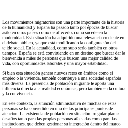
Los movimientos migratorios son una parte importante de la historia
de la humanidad y España ha pasado tanto por épocas de buscar
asilo en otros países como de ofrecerlo, como sucede en la
modernidad. Esta situación ha adquirido una relevancia creciente en
el debate público, ya que está modificando la configuración del
tejido social. En la actualidad, como supo serlo también en otros
tiempos, España se está convirtiendo en un destino que buscar dar la
bienvenida a miles de personas que buscan una mejor calidad de
vida, con oportunidades laborales y una mayor estabilidad.
Si bien esta situación genera nuevos retos en ámbitos como el
empleo o la vivienda, también contribuye a una sociedad española
más diversa. La presencia de población migrante le aporta una
influencia directa a la realidad económica, pero también en la cultura
y la convivencia.
En este contexto, la situación administrativa de muchas de estas
personas se ha convertido en uno de los principales puntos de
atención. La existencia de población en situación irregular plantea
desafíos tanto para las propias personas afectadas como para las
instituciones, que deben gestionar su integración dentro del marco