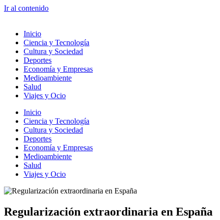
Ir al contenido
Inicio
Ciencia y Tecnología
Cultura y Sociedad
Deportes
Economía y Empresas
Medioambiente
Salud
Viajes y Ocio
Inicio
Ciencia y Tecnología
Cultura y Sociedad
Deportes
Economía y Empresas
Medioambiente
Salud
Viajes y Ocio
Regularización extraordinaria en España