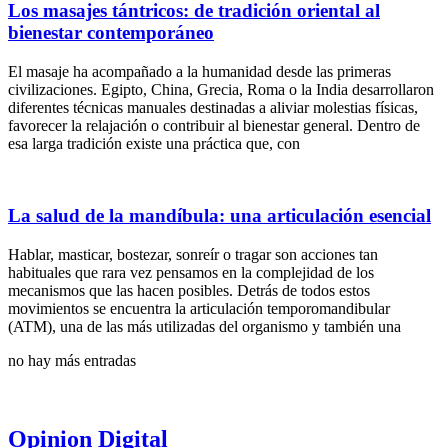
Los masajes tántricos: de tradición oriental al
bienestar contemporáneo
El masaje ha acompañado a la humanidad desde las primeras
civilizaciones. Egipto, China, Grecia, Roma o la India desarrollaron
diferentes técnicas manuales destinadas a aliviar molestias físicas,
favorecer la relajación o contribuir al bienestar general. Dentro de
esa larga tradición existe una práctica que, con
La salud de la mandíbula: una articulación esencial
Hablar, masticar, bostezar, sonreír o tragar son acciones tan
habituales que rara vez pensamos en la complejidad de los
mecanismos que las hacen posibles. Detrás de todos estos
movimientos se encuentra la articulación temporomandibular
(ATM), una de las más utilizadas del organismo y también una
no hay más entradas
Opinion Digital