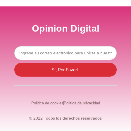
Opinion Digital
Sí, Por Favor
Politica de cookies
Politica de privacidad
© 2022 Todos los derechos reservados