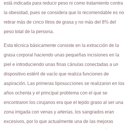
está indicada para reducir peso ni como tratamiento contra
la obesidad, pues se considera que lo recomendable es no
retirar más de cinco litros de grasa y no más del 8% del
peso total de la persona.
Esta técnica básicamente consiste en la extracción de la
grasa corporal haciendo unas pequeñas incisiones en la
piel e introduciendo unas finas cánulas conectadas a un
dispositivo estéril de vacío que realiza funciones de
aspiración. Las primeras liposucciones se realizaron en los
años ochenta y el principal problema con el que se
encontraron los cirujanos era que el tejido graso al ser una
zona irrigada con venas y arterias, los sangrados eran
excesivos, por lo que actualmente una de las mejoras