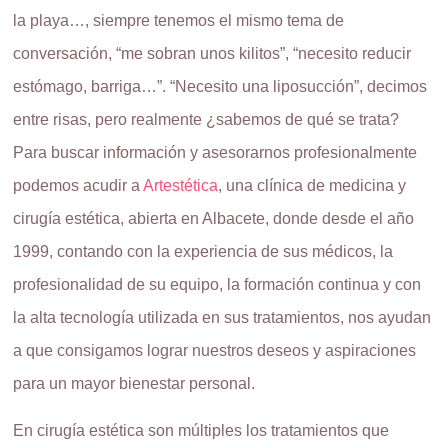
la playa…, siempre tenemos el mismo tema de
conversación, “me sobran unos kilitos”, “necesito reducir
estómago, barriga…”. “Necesito una liposucción”, decimos
entre risas, pero realmente ¿sabemos de qué se trata?
Para buscar información y asesorarnos profesionalmente
podemos acudir a
Artestética
, una clínica de medicina y
cirugía estética, abierta en Albacete, donde desde el año
1999, contando con la experiencia de sus médicos, la
profesionalidad de su equipo, la formación continua y con
la alta tecnología utilizada en sus tratamientos, nos ayudan
a que consigamos lograr nuestros deseos y aspiraciones
para un mayor bienestar personal.
En cirugía estética son múltiples los tratamientos que