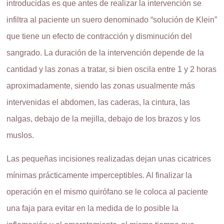
introducidas es que antes de realizar la intervención se
infiltra al paciente un suero denominado “solución de Klein”
que tiene un efecto de contracción y disminución del
sangrado. La duración de la intervención depende de la
cantidad y las zonas a tratar, si bien oscila entre 1 y 2 horas
aproximadamente, siendo las zonas usualmente más
intervenidas el abdomen, las caderas, la cintura, las
nalgas, debajo de la mejilla, debajo de los brazos y los
muslos.
Las pequeñas incisiones realizadas dejan unas cicatrices
mínimas prácticamente imperceptibles. Al finalizar la
operación en el mismo quirófano se le coloca al paciente
una faja para evitar en la medida de lo posible la