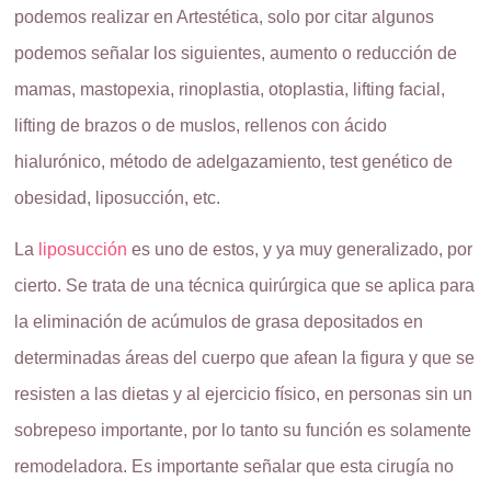
podemos realizar en Artestética, solo por citar algunos
podemos señalar los siguientes, aumento o reducción de
mamas, mastopexia, rinoplastia, otoplastia, lifting facial,
lifting de brazos o de muslos, rellenos con ácido
hialurónico, método de adelgazamiento, test genético de
obesidad, liposucción, etc.
La
liposucción
es uno de estos, y ya muy generalizado, por
cierto. Se trata de una técnica quirúrgica que se aplica para
la eliminación de acúmulos de grasa depositados en
determinadas áreas del cuerpo que afean la figura y que se
resisten a las dietas y al ejercicio físico, en personas sin un
sobrepeso importante, por lo tanto su función es solamente
remodeladora. Es importante señalar que esta cirugía no