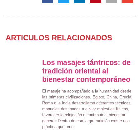
ARTICULOS RELACIONADOS
Los masajes tántricos: de
tradición oriental al
bienestar contemporáneo
El masaje ha acompañado a la humanidad desde
las primeras civilizaciones. Egipto, China, Grecia,
Roma o la India desarrollaron diferentes técnicas
manuales destinadas a aliviar molestias físicas,
favorecer la relajación o contribuir al bienestar
general. Dentro de esa larga tradición existe una
práctica que, con