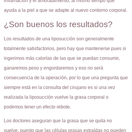
inflamación y el amoratamiento, al mismo tiempo que
ayuda a la piel a que se adapte al nuevo contorno corporal.
¿Son buenos los resultados?
Los resultados de una liposucción son generalmente
totalmente satisfactorios, pero hay que mantenerse pues si
ingerimos más calorías de las que se puedan consumir,
ganaremos peso y engordaremos y eso no será
consecuencia de la operación, por lo que una pregunta que
siempre está en la consulta del cirujano es si una vez
realizada la liposucción vuelve la grasa corporal o
podemos tener un efecto rebote.
Los doctores aseguran que la grasa que se quita no
vuelve, puesto que las células grasas extraídas no pueden