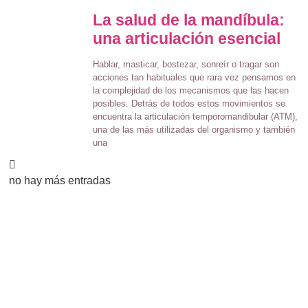
La salud de la mandíbula:
una articulación esencial
Hablar, masticar, bostezar, sonreír o tragar son
acciones tan habituales que rara vez pensamos en
la complejidad de los mecanismos que las hacen
posibles. Detrás de todos estos movimientos se
encuentra la articulación temporomandibular (ATM),
una de las más utilizadas del organismo y también
una
no hay más entradas