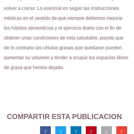
volver a crecer. Lo esencial es seguir las instrucciones
médicas en el sentido de que siempre debemos mejorar
los hábitos alimenticios y el ejercicio diario con el fin de
obtener unas condiciones de vida saludable, puesto que
de lo contrario las células grasas que quedaron pueden
aumentar su volumen y tender a ocupar los espacios libres
de grasa que hemos dejado.
COMPARTIR ESTA PUBLICACION