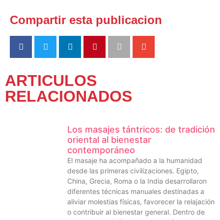
Compartir esta publicacion
ARTICULOS
RELACIONADOS
Los masajes tántricos: de tradición
oriental al bienestar
contemporáneo
El masaje ha acompañado a la humanidad
desde las primeras civilizaciones. Egipto,
China, Grecia, Roma o la India desarrollaron
diferentes técnicas manuales destinadas a
aliviar molestias físicas, favorecer la relajación
o contribuir al bienestar general. Dentro de