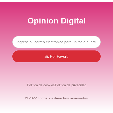
Opinion Digital
Sí, Por Favor
Politica de cookies
Politica de privacidad
© 2022 Todos los derechos reservados