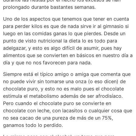
prolongado durante bastantes semanas.
Uno de los aspectos que tenemos que tener en cuenta
para perder kilos es que de nada sirve ir al gimnasio si
luego en las comidas ganas lo que pierdes. Desde un
punto de visto nutricional la dieta lo es todo para
adelgazar, y esto es algo difícil de asumir, pues hay
alimentos que se convierten en básicos en nuestro día a
día y que no nos favorecen para nada.
Siempre está el típico amigo o amiga que comenta que
no puede vivir sin tomarse una onza (o eso dicen) de
chocolate puro, y esto no es malo pues el chocolate
estimula el metabolismo además de ser afrodisíaco.
Pero cuando el chocolate puro se convierte en
chocolate con leche, con lacasitos o cualquier cosa que
no sea cacao de una pureza de más de un 75%,
ganamos todo lo perdido.