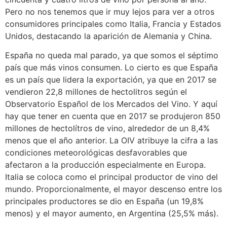
Pero no nos tenemos que ir muy lejos para ver a otros
consumidores principales como Italia, Francia y Estados
Unidos, destacando la aparición de Alemania y China.
España no queda mal parado, ya que somos el séptimo
país que más vinos consumen. Lo cierto es que España
es un país que lidera la exportación, ya que en 2017 se
vendieron 22,8 millones de hectolitros según el
Observatorio Español de los Mercados del Vino. Y aquí
hay que tener en cuenta que en 2017 se produjeron 850
millones de hectolítros de vino, alrededor de un 8,4%
menos que el año anterior. La OIV atribuye la cifra a las
condiciones meteorológicas desfavorables que
afectaron a la producción especialmente en Europa.
Italia se coloca como el principal productor de vino del
mundo. Proporcionalmente, el mayor descenso entre los
principales productores se dio en España (un 19,8%
menos) y el mayor aumento, en Argentina (25,5% más).