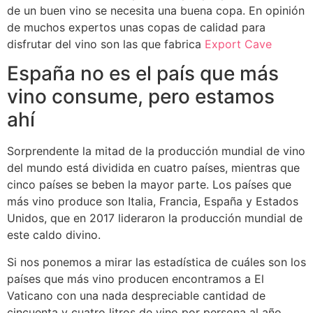
de un buen vino se necesita una buena copa. En opinión
de muchos expertos unas copas de calidad para
disfrutar del vino son las que fabrica
Export Cave
España no es el país que más
vino consume, pero estamos
ahí
Sorprendente la mitad de la producción mundial de vino
del mundo está dividida en cuatro países, mientras que
cinco países se beben la mayor parte. Los países que
más vino produce son Italia, Francia, España y Estados
Unidos, que en 2017 lideraron la producción mundial de
este caldo divino.
Si nos ponemos a mirar las estadística de cuáles son los
países que más vino producen encontramos a El
Vaticano con una nada despreciable cantidad de
cincuenta y cuatro litros de vino por persona al año.