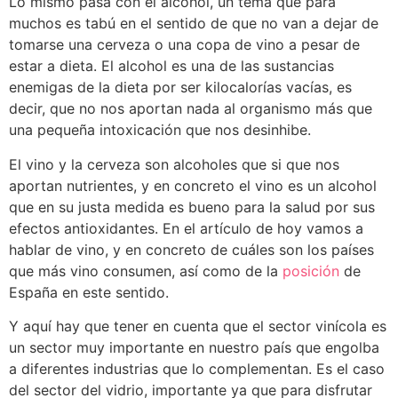
Lo mismo pasa con el alcohol, un tema que para
muchos es tabú en el sentido de que no van a dejar de
tomarse una cerveza o una copa de vino a pesar de
estar a dieta. El alcohol es una de las sustancias
enemigas de la dieta por ser kilocalorías vacías, es
decir, que no nos aportan nada al organismo más que
una pequeña intoxicación que nos desinhibe.
El vino y la cerveza son alcoholes que si que nos
aportan nutrientes, y en concreto el vino es un alcohol
que en su justa medida es bueno para la salud por sus
efectos antioxidantes. En el artículo de hoy vamos a
hablar de vino, y en concreto de cuáles son los países
que más vino consumen, así como de la
posición
de
España en este sentido.
Y aquí hay que tener en cuenta que el sector vinícola es
un sector muy importante en nuestro país que engolba
a diferentes industrias que lo complementan. Es el caso
del sector del vidrio, importante ya que para disfrutar