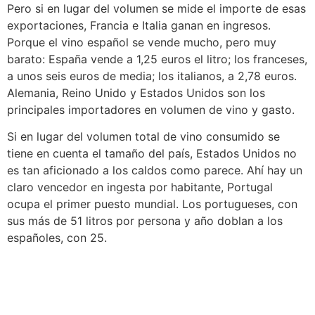
Pero si en lugar del volumen se mide el importe de esas
exportaciones, Francia e Italia ganan en ingresos.
Porque el vino español se vende mucho, pero muy
barato: España vende a 1,25 euros el litro; los franceses,
a unos seis euros de media; los italianos, a 2,78 euros.
Alemania, Reino Unido y Estados Unidos son los
principales importadores en volumen de vino y gasto.
Si en lugar del volumen total de vino consumido se
tiene en cuenta el tamaño del país, Estados Unidos no
es tan aficionado a los caldos como parece. Ahí hay un
claro vencedor en ingesta por habitante, Portugal
ocupa el primer puesto mundial. Los portugueses, con
sus más de 51 litros por persona y año doblan a los
españoles, con 25.