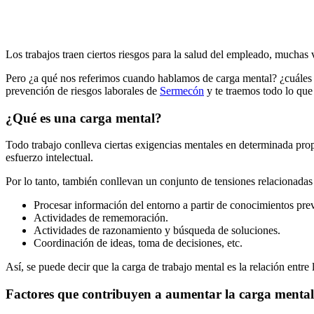
Los trabajos traen ciertos riesgos para la salud del empleado, muchas
Pero ¿a qué nos referimos cuando hablamos de carga mental? ¿cuáles 
prevención de riesgos laborales de
Sermecón
y te traemos todo lo que
¿Qué es una carga mental?
Todo trabajo conlleva ciertas exigencias mentales en determinada pro
esfuerzo intelectual.
Por lo tanto, también conllevan un conjunto de tensiones relacionada
Procesar información del entorno a partir de conocimientos prev
Actividades de rememoración.
Actividades de razonamiento y búsqueda de soluciones.
Coordinación de ideas, toma de decisiones, etc.
Así, se puede decir que la carga de trabajo mental es la relación entre
Factores que contribuyen a aumentar la carga mental