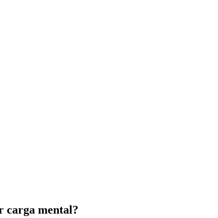
or carga mental?